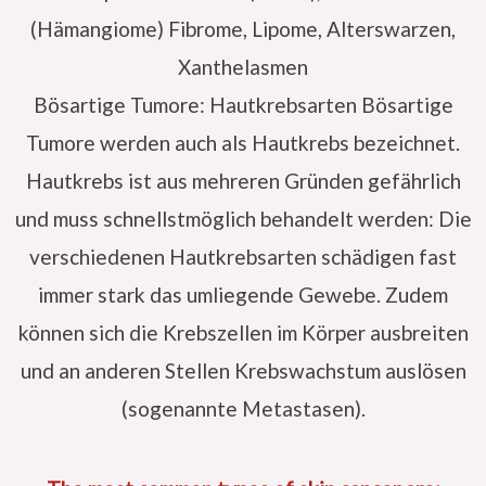
(Hämangiome) Fibrome, Lipome, Alterswarzen,
Xanthelasmen
Bösartige Tumore: Hautkrebsarten Bösartige
Tumore werden auch als Hautkrebs bezeichnet.
Hautkrebs ist aus mehreren Gründen gefährlich
und muss schnellstmöglich behandelt werden: Die
verschiedenen Hautkrebsarten schädigen fast
immer stark das umliegende Gewebe. Zudem
können sich die Krebszellen im Körper ausbreiten
und an anderen Stellen Krebswachstum auslösen
(sogenannte Metastasen).