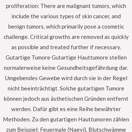
proliferation: There are malignant tumors, which
include the various types of skin cancer, and
benign tumors, which primarily pose a cosmetic
challenge. Critical growths are removed as quickly
as possible and treated further if necessary.
Gutartige Tumore Gutartige Hauttumore stellen
normalerweise keine Gesundheitsgefährdung dar.
Umgebendes Gewebe wird durch sie in der Regel
nicht beeinträchtigt. Solche gutartigen Tumore
können jedoch aus ästhetischen Gründen entfernt
werden. Dafür gibt es eine Reihe bewährter
Methoden. Zu den gutartigen Hauttumoren zählen
zum Beispiel: Feuermale (Naevi), Blutschwämme