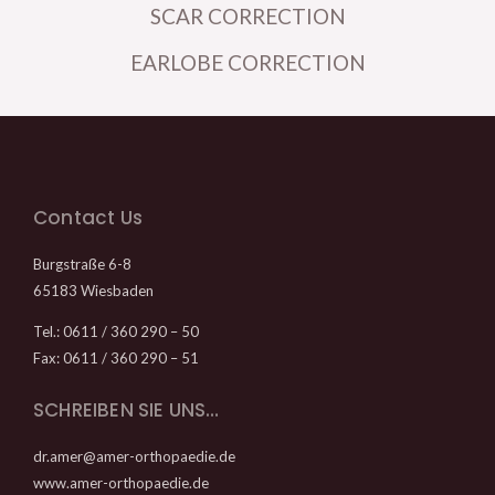
SCAR CORRECTION
EARLOBE CORRECTION
Contact Us
Burgstraße 6-8
65183 Wiesbaden
Tel.: 0611 / 360 290 – 50
Fax: 0611 / 360 290 – 51
SCHREIBEN SIE UNS…
dr.amer@amer-orthopaedie.de
www.amer-orthopaedie.de