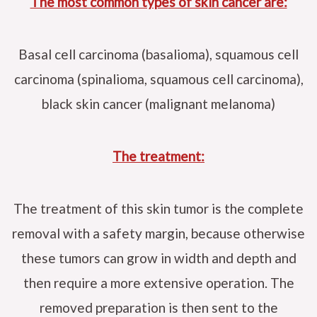
The most common types of skin cancer are:
Basal cell carcinoma (basalioma), squamous cell
carcinoma (spinalioma, squamous cell carcinoma),
black skin cancer (malignant melanoma)
The treatment:
The treatment of this skin tumor is the complete
removal with a safety margin, because otherwise
these tumors can grow in width and depth and
then require a more extensive operation. The
removed preparation is then sent to the