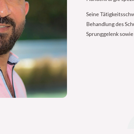
Seine Tätigkeitssch
Behandlung des Schu
Sprunggelenk sowie 