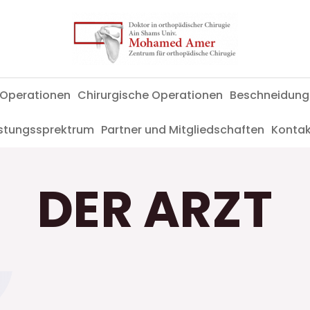
 Operationen
Chirurgische Operationen
Beschneidung
eistungssprektrum
Partner und Mitgliedschaften
Kontak
DER ARZT