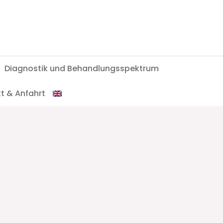
Diagnostik und Behandlungsspektrum
t & Anfahrt