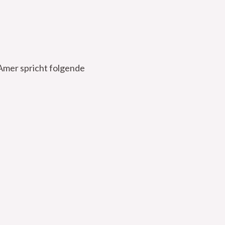
 Amer spricht folgende