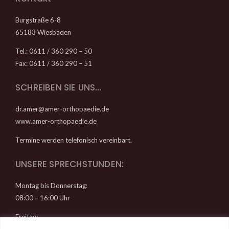
Burgstraße 6-8
65183 Wiesbaden
Tel.: 0611 / 360 290 – 50
Fax: 0611 / 360 290 – 51
SCHREIBEN SIE UNS…
dr.amer@amer-orthopaedie.de
www.amer-orthopaedie.de
Termine werden telefonisch vereinbart.
UNSERE SPRECHSTUNDEN:
Montag bis Donnerstag:
08:00 – 16:00 Uhr
Freitag: