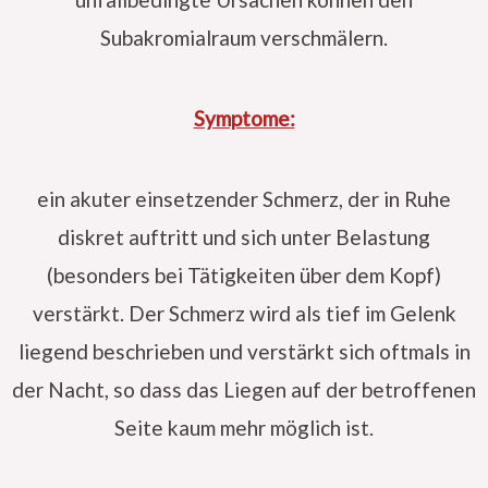
Subakromialraum verschmälern.
Symptome:
ein akuter einsetzender Schmerz, der in Ruhe
diskret auftritt und sich unter Belastung
(besonders bei Tätigkeiten über dem Kopf)
verstärkt. Der Schmerz wird als tief im Gelenk
liegend beschrieben und verstärkt sich oftmals in
der Nacht, so dass das Liegen auf der betroffenen
Seite kaum mehr möglich ist.