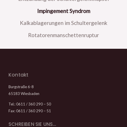
Impingement Syndrom
Kalkablagerungen im Schultergelenk
Rotatorenmanschettenruptur
Kontakt
Burgstraße 6-8
65183 Wiesbaden
Tel.: 0611 / 360 290 – 50
Fax: 0611 / 360 290 – 51
SCHREIBEN SIE UNS…