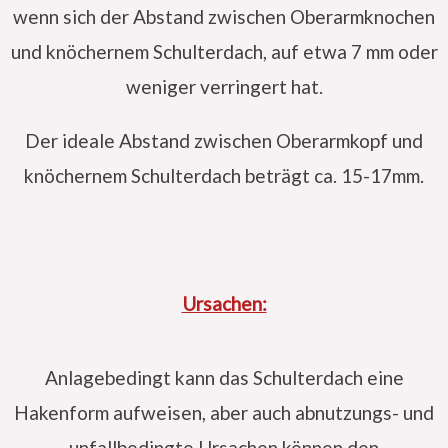
wenn sich der Abstand zwischen Oberarmknochen
und knöchernem Schulterdach, auf etwa 7 mm oder
weniger verringert hat.
Der ideale Abstand zwischen Oberarmkopf und
knöchernem Schulterdach beträgt ca. 15-17mm.
Ursachen:
Anlagebedingt kann das Schulterdach eine
Hakenform aufweisen, aber auch abnutzungs- und
unfallbedingte Ursachen können den